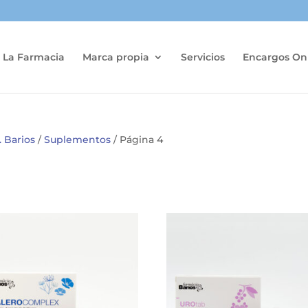
La Farmacia
Marca propia
Servicios
Encargos On
 Barios
/
Suplementos
/ Página 4