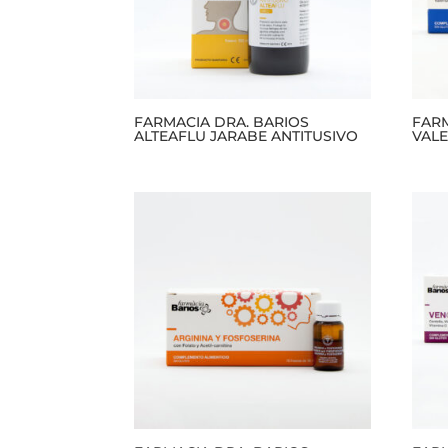
FARMACIA DRA. BARIOS
FARM
ALTEAFLU JARABE ANTITUSIVO
VAL