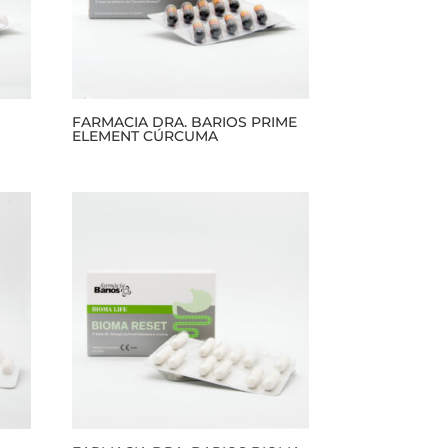
FARMACIA DRA. BARIOS PRIME
ELEMENT CÚRCUMA