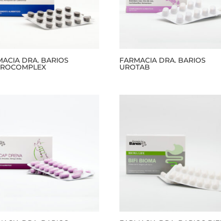
ACIA DRA. BARIOS
FARMACIA DRA. BARIOS
EROCOMPLEX
UROTAB