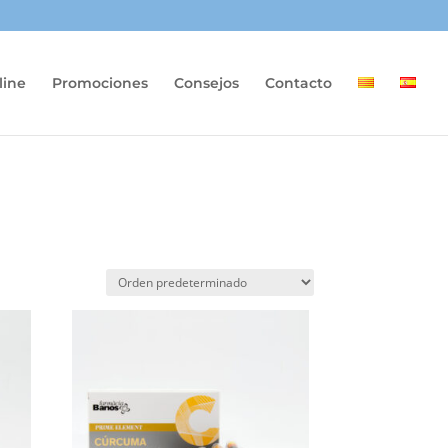
line
Promociones
Consejos
Contacto