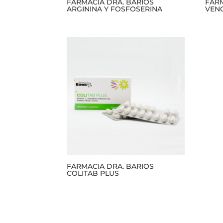
FARMACIA DRA. BARIOS
FARM
ARGININA Y FOSFOSERINA
VEN
FARMACIA DRA. BARIOS
COLITAB PLUS