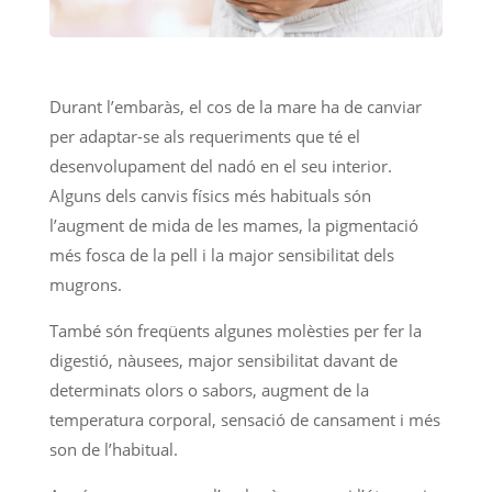
Durant l’embaràs, el cos de la mare ha de canviar
per adaptar-se als requeriments que té el
desenvolupament del nadó en el seu interior.
Alguns dels canvis físics més habituals són
l’augment de mida de les mames, la pigmentació
més fosca de la pell i la major sensibilitat dels
mugrons.
També són freqüents algunes molèsties per fer la
digestió, nàusees, major sensibilitat davant de
determinats olors o sabors, augment de la
temperatura corporal, sensació de cansament i més
son de l’habitual.