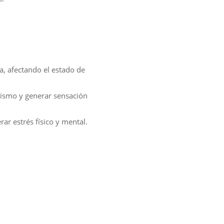
a, afectando el estado de
lismo y generar sensación
rar estrés físico y mental.