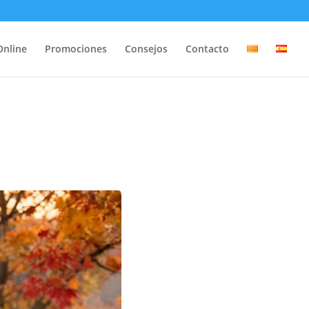
Online
Promociones
Consejos
Contacto