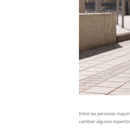
Entre las personas mayore
cambiar algunos aspectos 