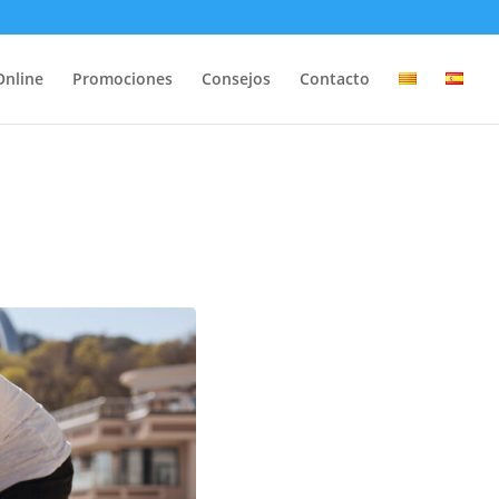
Online
Promociones
Consejos
Contacto