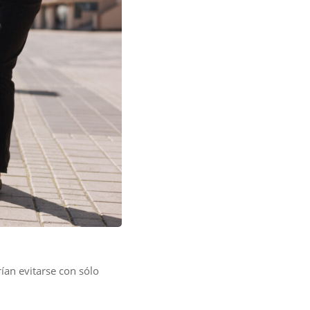
ían evitarse con sólo