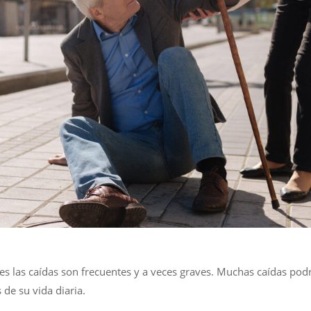
s las caídas son frecuentes y a veces graves. Muchas caídas podr
de su vida diaria.