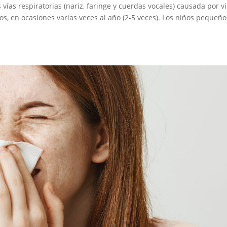
 vías respiratorias (nariz, faringe y cuerdas vocales) causada por vi
, en ocasiones varias veces al año (2-5 veces). Los niños pequeño