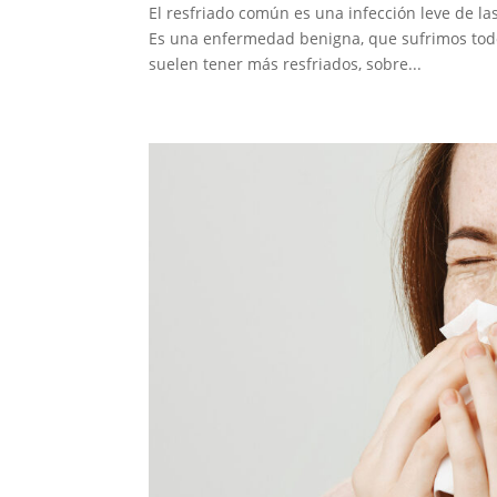
El resfriado común es una infección leve de las
Es una enfermedad benigna, que sufrimos todos
suelen tener más resfriados, sobre...