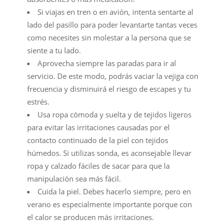
Si viajas en tren o en avión, intenta sentarte al
lado del pasillo para poder levantarte tantas veces
como necesites sin molestar a la persona que se
siente a tu lado.
Aprovecha siempre las paradas para ir al
servicio. De este modo, podrás vaciar la vejiga con
frecuencia y disminuirá el riesgo de escapes y tu
estrés.
Usa ropa cómoda y suelta y de tejidos ligeros
para evitar las irritaciones causadas por el
contacto continuado de la piel con tejidos
húmedos. Si utilizas sonda, es aconsejable llevar
ropa y calzado fáciles de sacar para que la
manipulación sea más fácil.
Cuida la piel. Debes hacerlo siempre, pero en
verano es especialmente importante porque con
el calor se producen más irritaciones.