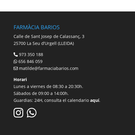
FARMÀCIA BARIOS
Calle de Sant Josep de Calassanç, 3
25700 La Seu d’Urgell (LLEIDA)
973 350 188
656 846 059
matilde@farmaciabarios.com
Horari
Lunes a viernes de 08:30 a 20:30h.
Sábados de 09:00 a 14:00h.
Guardias: 24H, consulta el calendario
aquí
.