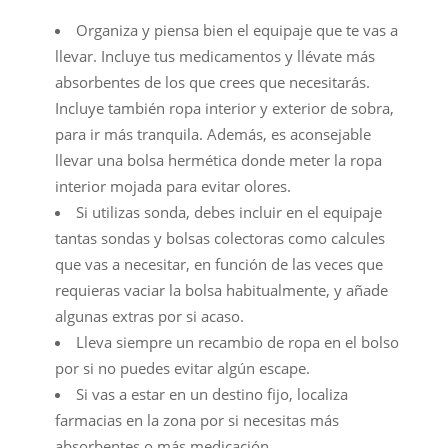
Organiza y piensa bien el equipaje que te vas a
llevar. Incluye tus medicamentos y llévate más
absorbentes de los que crees que necesitarás.
Incluye también ropa interior y exterior de sobra,
para ir más tranquila. Además, es aconsejable
llevar una bolsa hermética donde meter la ropa
interior mojada para evitar olores.
Si utilizas sonda, debes incluir en el equipaje
tantas sondas y bolsas colectoras como calcules
que vas a necesitar, en función de las veces que
requieras vaciar la bolsa habitualmente, y añade
algunas extras por si acaso.
Lleva siempre un recambio de ropa en el bolso
por si no puedes evitar algún escape.
Si vas a estar en un destino fijo, localiza
farmacias en la zona por si necesitas más
absorbentes o más medicación.