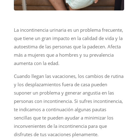
La incontinencia urinaria es un problema frecuente,
que tiene un gran impacto en la calidad de vida y la
autoestima de las personas que la padecen. Afecta
más a mujeres que a hombres y su prevalencia
aumenta con la edad.
Cuando llegan las vacaciones, los cambios de rutina
y los desplazamientos fuera de casa pueden
suponer un problema y generar angustia en las
personas con incontinencia. Si sufres incontinencia,
te indicamos a continuación algunas pautas
sencillas que te pueden ayudar a minimizar los
inconvenientes de la incontinencia para que
disfrutes de tus vacaciones plenamente.