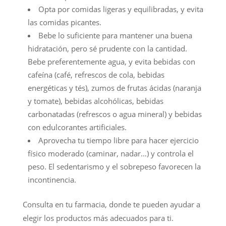
Opta por comidas ligeras y equilibradas, y evita
las comidas picantes.
Bebe lo suficiente para mantener una buena
hidratación, pero sé prudente con la cantidad.
Bebe preferentemente agua, y evita bebidas con
cafeína (café, refrescos de cola, bebidas
energéticas y tés), zumos de frutas ácidas (naranja
y tomate), bebidas alcohólicas, bebidas
carbonatadas (refrescos o agua mineral) y bebidas
con edulcorantes artificiales.
Aprovecha tu tiempo libre para hacer ejercicio
físico moderado (caminar, nadar…) y controla el
peso. El sedentarismo y el sobrepeso favorecen la
incontinencia.
Consulta en tu farmacia, donde te pueden ayudar a
elegir los productos más adecuados para ti.