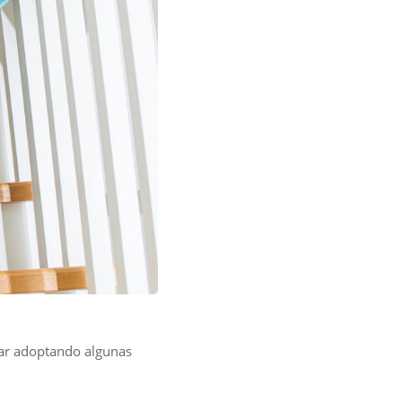
tar adoptando algunas