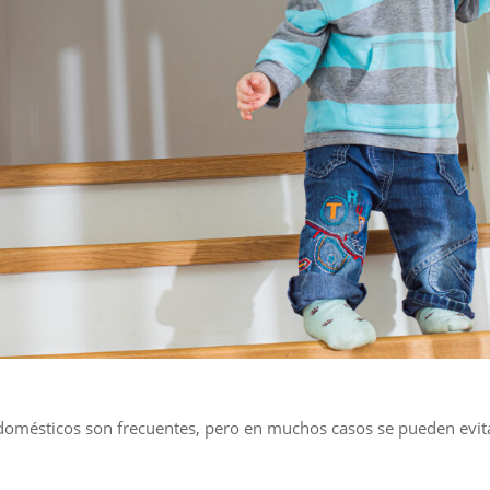
s domésticos son frecuentes, pero en muchos casos se pueden evi