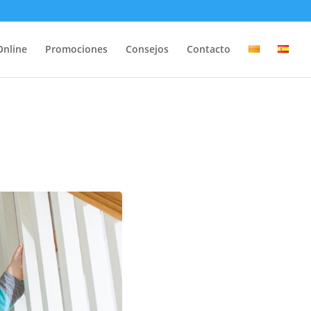
Online
Promociones
Consejos
Contacto