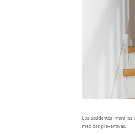
Los accidentes infantile
medidas preventivas.