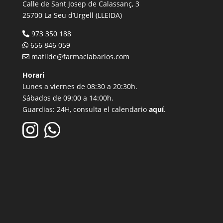
Calle de Sant Josep de Calassanç, 3
25700 La Seu d’Urgell (LLEIDA)
973 350 188
656 846 059
matilde@farmaciabarios.com
Horari
Lunes a viernes de 08:30 a 20:30h.
Sábados de 09:00 a 14:00h.
Guardias: 24H, consulta el calendario
aquí
.