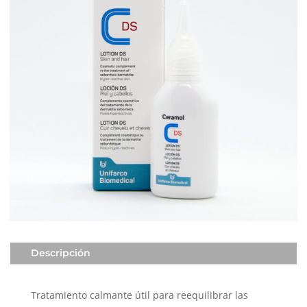
Descripción
Tratamiento calmante útil para reequilibrar las