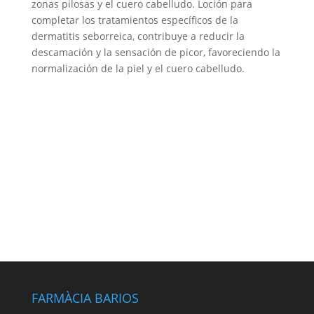
zonas pilosas y el cuero cabelludo. Loción para
completar los tratamientos específicos de la
dermatitis seborreica, contribuye a reducir la
descamación y la sensación de picor, favoreciendo la
normalización de la piel y el cuero cabelludo.
FARMÀCIA BARIOS