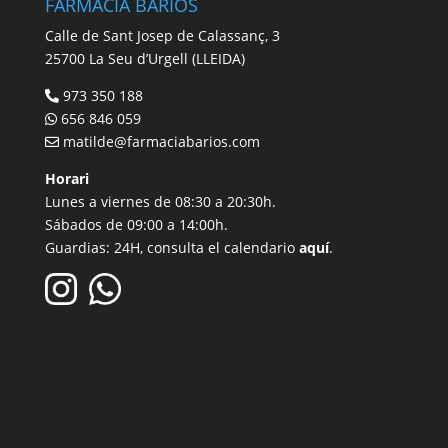
FARMÀCIA BARIOS
Calle de Sant Josep de Calassanç, 3
25700 La Seu d’Urgell (LLEIDA)
973 350 188
656 846 059
matilde@farmaciabarios.com
Horari
Lunes a viernes de 08:30 a 20:30h.
Sábados de 09:00 a 14:00h.
Guardias: 24H, consulta el calendario
aquí
.