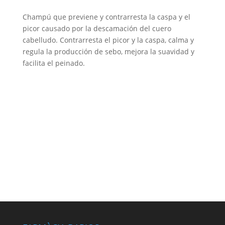
Champú que previene y contrarresta la caspa y el
picor causado por la descamación del cuero
cabelludo. Contrarresta el picor y la caspa, calma y
regula la producción de sebo, mejora la suavidad y
facilita el peinado.