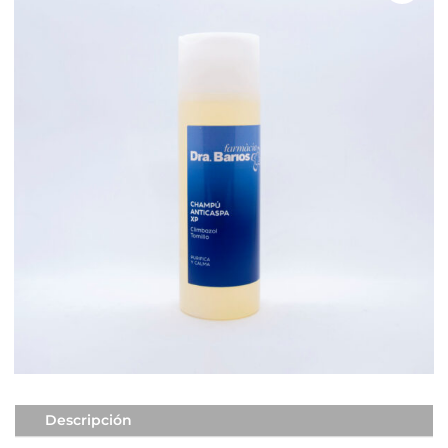
Descripción