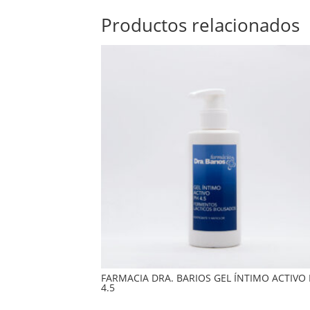
Productos relacionados
FARMACIA DRA. BARIOS GEL ÍNTIMO ACTIVO
4.5