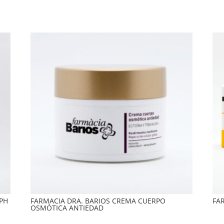
 PH
FARMACIA DRA. BARIOS CREMA CUERPO
FA
OSMÓTICA ANTIEDAD