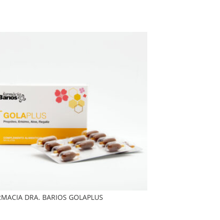
RMACIA DRA. BARIOS GOLAPLUS