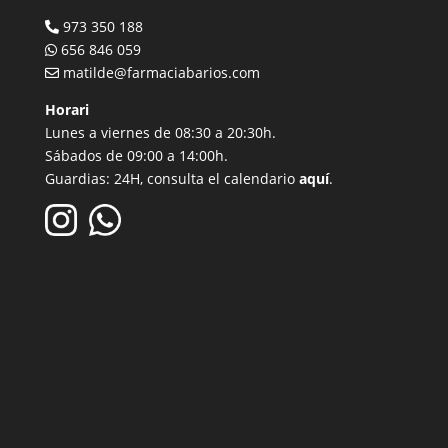
973 350 188
656 846 059
matilde@farmaciabarios.com
Horari
Lunes a viernes de 08:30 a 20:30h.
Sábados de 09:00 a 14:00h.
Guardias: 24H, consulta el calendario
aquí
.