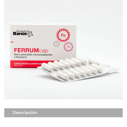
Descripción