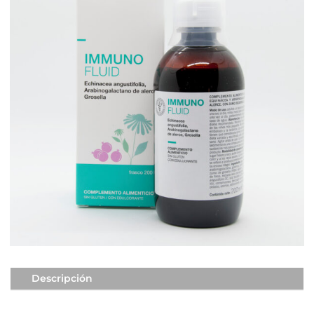
Descripción