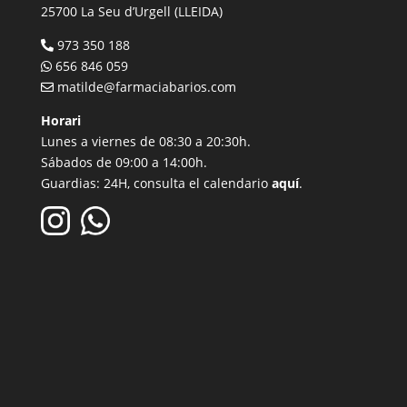
25700 La Seu d’Urgell (LLEIDA)
973 350 188
656 846 059
matilde@farmaciabarios.com
Horari
Lunes a viernes de 08:30 a 20:30h.
Sábados de 09:00 a 14:00h.
Guardias: 24H, consulta el calendario
aquí
.