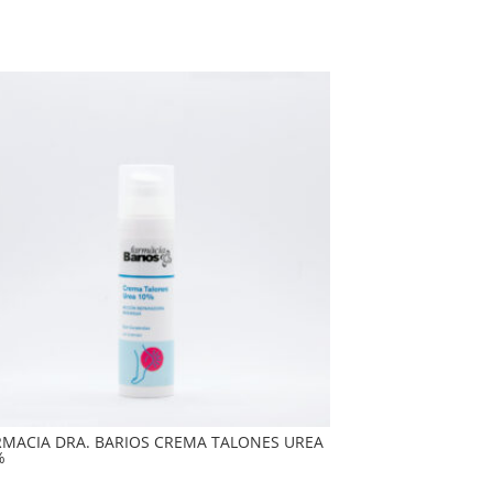
RMACIA DRA. BARIOS CREMA TALONES UREA
%