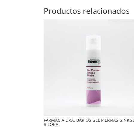
Productos relacionados
FARMACIA DRA. BARIOS GEL PIERNAS GINKG
BILOBA