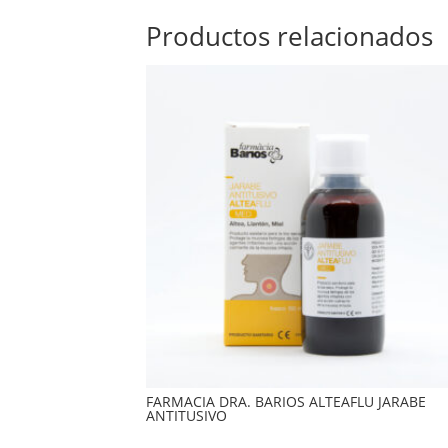
Productos relacionados
FARMACIA DRA. BARIOS ALTEAFLU JARABE
ANTITUSIVO