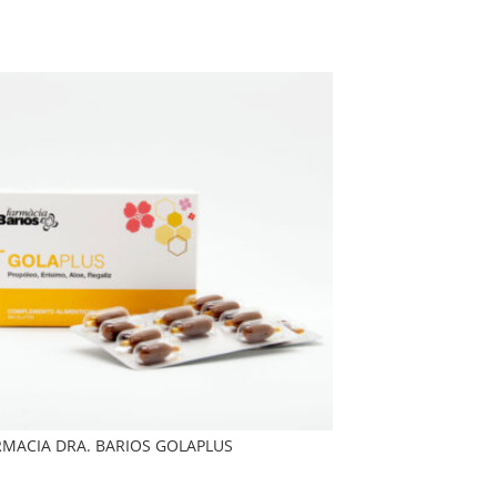
RMACIA DRA. BARIOS GOLAPLUS