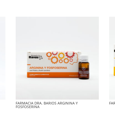
FARMACIA DRA. BARIOS ARGININA Y
FA
FOSFOSERINA