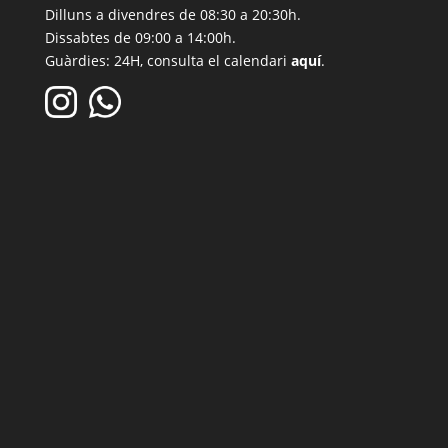
Dilluns a divendres de 08:30 a 20:30h.
Dissabtes de 09:00 a 14:00h.
Guàrdies: 24H, consulta el calendari
aquí
.