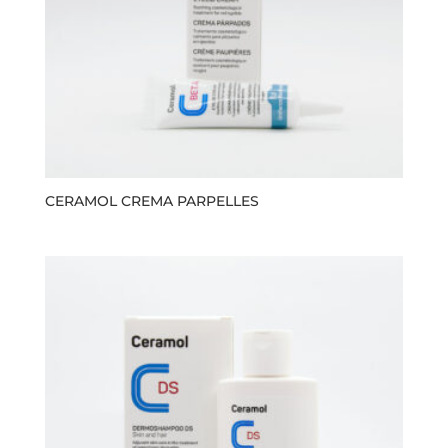
CERAMOL CREMA PARPELLES