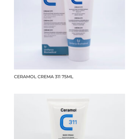
CERAMOL CREMA 311 75ML