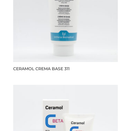
CERAMOL CREMA BASE 311