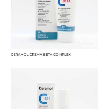
CERAMOL CREMA BETA COMPLEX