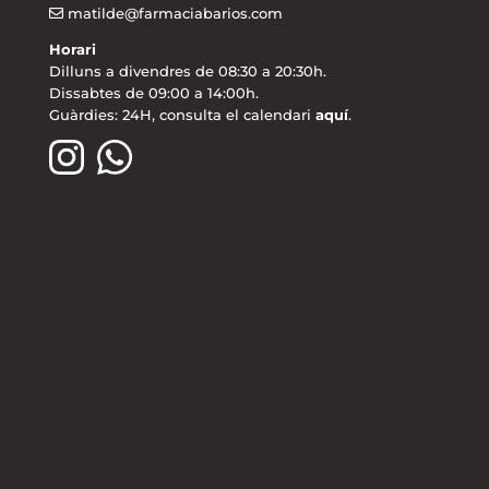
matilde@farmaciabarios.com
Horari
Dilluns a divendres de 08:30 a 20:30h.
Dissabtes de 09:00 a 14:00h.
Guàrdies: 24H, consulta el calendari
aquí
.