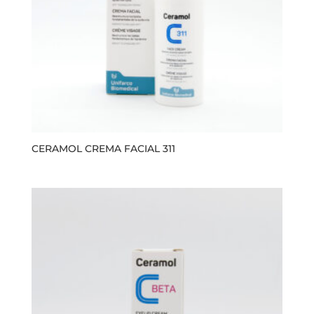
CERAMOL CREMA FACIAL 311