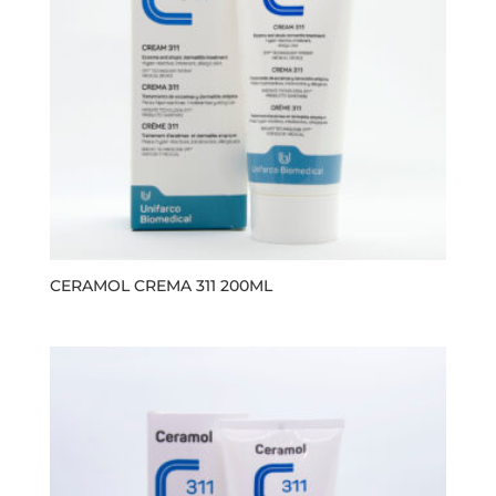
CERAMOL CREMA 311 200ML