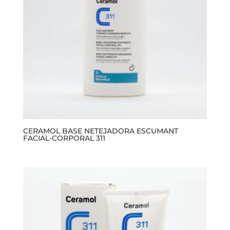
CERAMOL BASE NETEJADORA ESCUMANT
FACIAL-CORPORAL 311