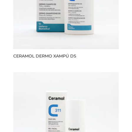
CERAMOL DERMO XAMPÚ DS