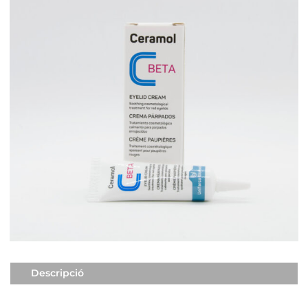
Descripció