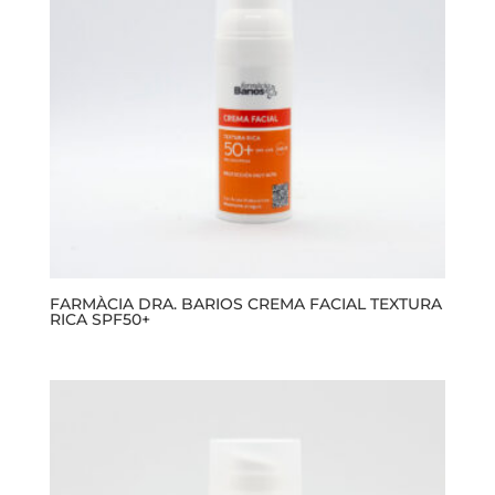
FARMÀCIA DRA. BARIOS CREMA FACIAL TEXTURA
RICA SPF50+