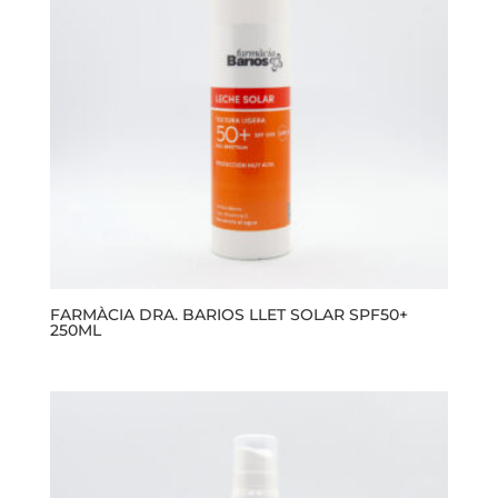
FARMÀCIA DRA. BARIOS LLET SOLAR SPF50+
250ML