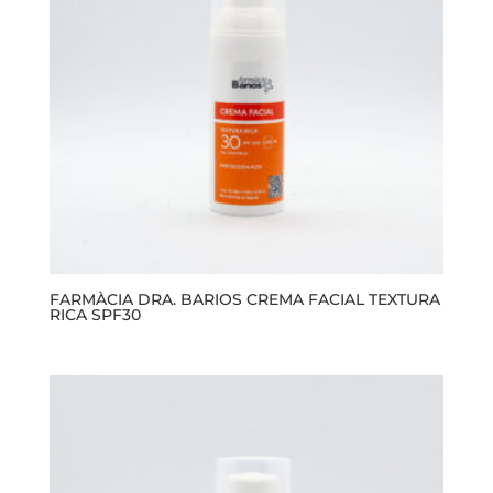
FARMÀCIA DRA. BARIOS CREMA FACIAL TEXTURA
RICA SPF30