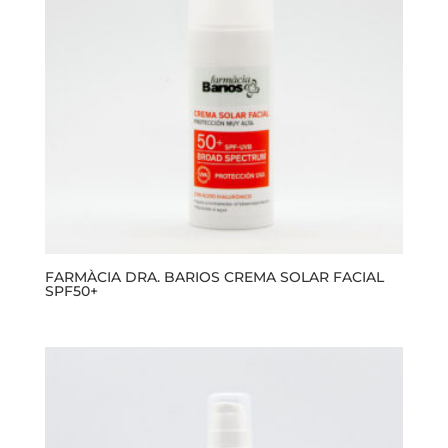
FARMÀCIA DRA. BARIOS CREMA SOLAR FACIAL
SPF50+