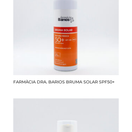
FARMÀCIA DRA. BARIOS BRUMA SOLAR SPF50+