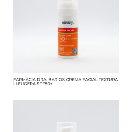
FARMÀCIA DRA. BARIOS CREMA FACIAL TEXTURA
LLEUGERA SPF50+