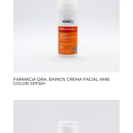
FARMÀCIA DRA. BARIOS CREMA FACIAL AMB
COLOR SPF50+