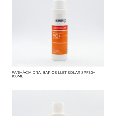
FARMÀCIA DRA. BARIOS LLET SOLAR SPF50+
100ML