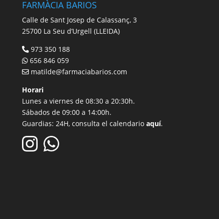
FARMÀCIA BARIOS
Calle de Sant Josep de Calassanç, 3
25700 La Seu d’Urgell (LLEIDA)
973 350 188
656 846 059
matilde@farmaciabarios.com
Horari
Lunes a viernes de 08:30 a 20:30h.
Sábados de 09:00 a 14:00h.
Guardias: 24H, consulta el calendario
aquí
.