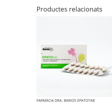
Productes relacionats
FARMÀCIA DRA. BARIOS EPATOTAB