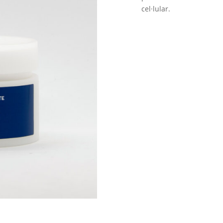
cel·lular.