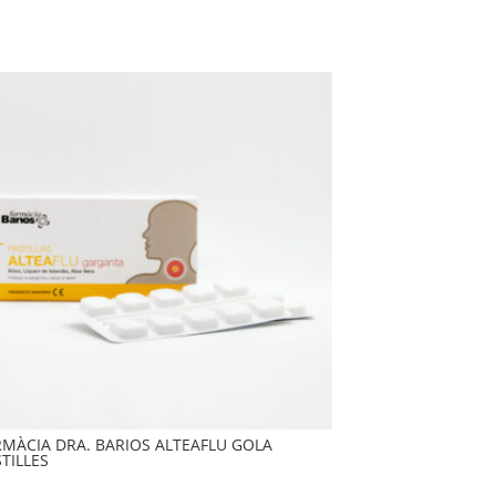
RMÀCIA DRA. BARIOS ALTEAFLU GOLA
TILLES