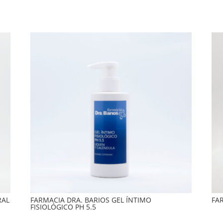
RAL
FARMACIA DRA. BARIOS GEL ÍNTIMO
FA
FISIOLÓGICO PH 5.5