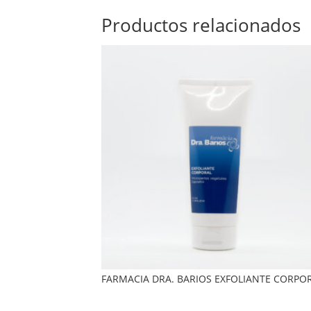
Productos relacionados
FARMACIA DRA. BARIOS EXFOLIANTE CORPO