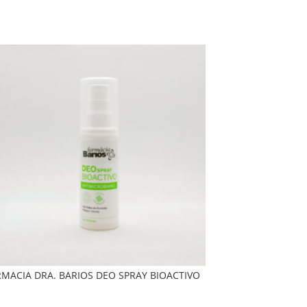
RMACIA DRA. BARIOS DEO SPRAY BIOACTIVO