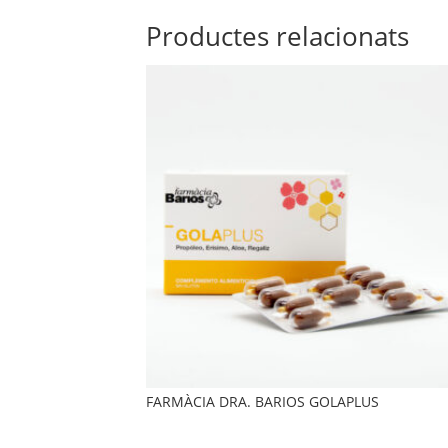
Productes relacionats
FARMÀCIA DRA. BARIOS GOLAPLUS