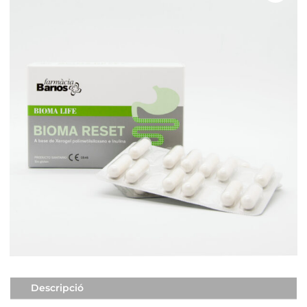
Descripció