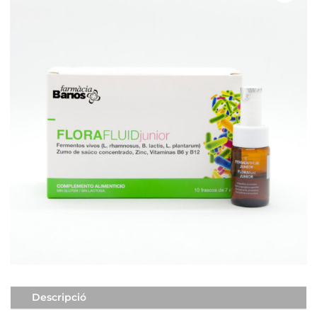
Descripció