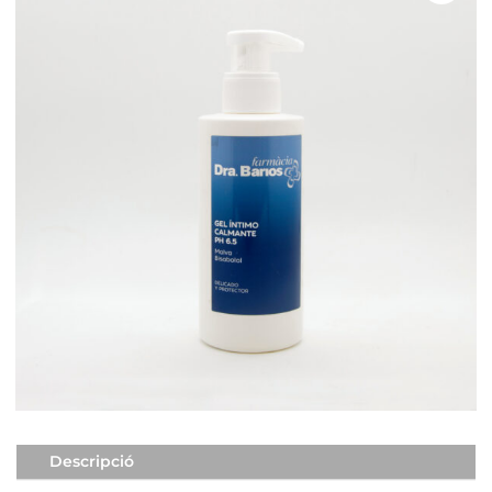
Descripció