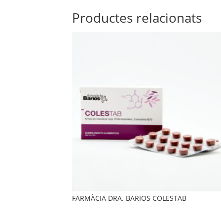
Productes relacionats
FARMÀCIA DRA. BARIOS COLESTAB