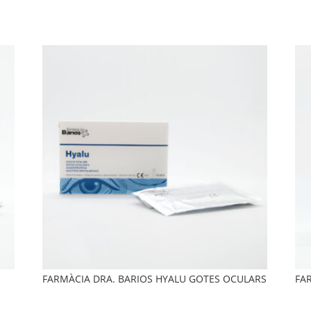
FARMÀCIA DRA. BARIOS HYALU GOTES OCULARS
FA