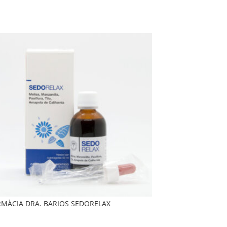
RMÀCIA DRA. BARIOS SEDORELAX