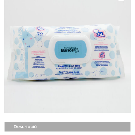
Descripció