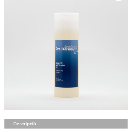
Descripció